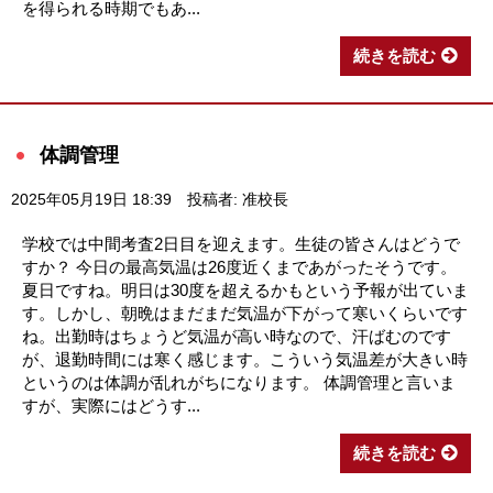
を得られる時期でもあ...
続きを読む
体調管理
2025年05月19日 18:39
投稿者: 准校長
学校では中間考査2日目を迎えます。生徒の皆さんはどうで
すか？ 今日の最高気温は26度近くまであがったそうです。
夏日ですね。明日は30度を超えるかもという予報が出ていま
す。しかし、朝晩はまだまだ気温が下がって寒いくらいです
ね。出勤時はちょうど気温が高い時なので、汗ばむのです
が、退勤時間には寒く感じます。こういう気温差が大きい時
というのは体調が乱れがちになります。 体調管理と言いま
すが、実際にはどうす...
続きを読む