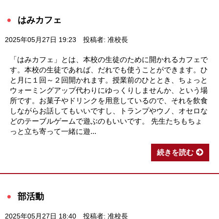
はみカフェ
2025年05月27日 19:23
投稿者: 准校長
「はみカフェ」とは、本校の生徒のために開かれるカフェで
す。本校の生徒であれば、だれでも使うことができます。ひ
と月に１回～２回開かれます。授業前のひととき、ちょっと
ウォーミングアップ代わりにゆっくりしませんか、という場
所です。お菓子やドリンクを用意しているので、それを飲食
しながらお話してもいいですし、トランプやウノ、オセロな
どのテーブルゲームで遊ぶのもいいです。 先生たちもちょ
っと立ち寄って一緒に遊...
続きを読む
部活動
2025年05月27日 18:40
投稿者: 准校長