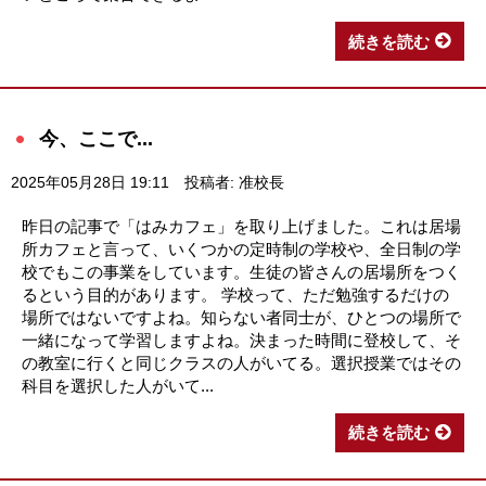
続きを読む
今、ここで...
2025年05月28日 19:11
投稿者: 准校長
昨日の記事で「はみカフェ」を取り上げました。これは居場
所カフェと言って、いくつかの定時制の学校や、全日制の学
校でもこの事業をしています。生徒の皆さんの居場所をつく
るという目的があります。 学校って、ただ勉強するだけの
場所ではないですよね。知らない者同士が、ひとつの場所で
一緒になって学習しますよね。決まった時間に登校して、そ
の教室に行くと同じクラスの人がいてる。選択授業ではその
科目を選択した人がいて...
続きを読む