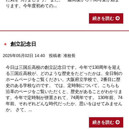
ります。今年度初めての...
続きを読む
創立記念日
2025年05月02日 14:40
投稿者: 准校長
今日は三国丘高校の創立記念日です。今年で130周年を迎え
る三国丘高校が、どのような歴史をたどったかは、全日制の
ホームページをご覧ください。大阪府立学校で、2番目に歴
史のある学校なのです。 では、定時制について。こちらも
沿革のページをご覧いただくと、歴史があることがわかりま
す。今年で定時制が併置されて、74周年です。 130年前、74
年前、それぞれどんな時代だったか、思いをはせてみません
か。 さて、...
続きを読む