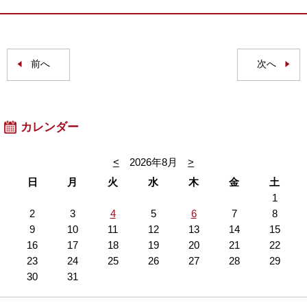
前へ
次へ
カレンダー
<
2026年8月
>
日
月
火
水
木
金
土
1
2
3
4
5
6
7
8
9
10
11
12
13
14
15
16
17
18
19
20
21
22
23
24
25
26
27
28
29
30
31