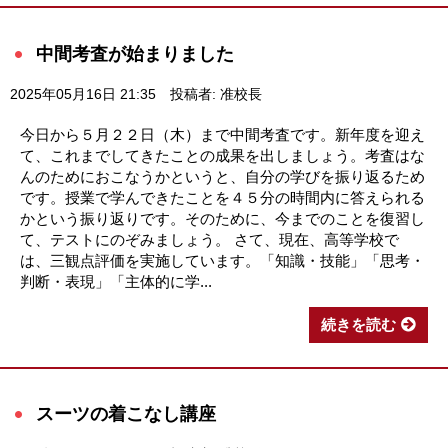
中間考査が始まりました
2025年05月16日 21:35
投稿者: 准校長
今日から５月２２日（木）まで中間考査です。新年度を迎え
て、これまでしてきたことの成果を出しましょう。考査はな
んのためにおこなうかというと、自分の学びを振り返るため
です。授業で学んできたことを４５分の時間内に答えられる
かという振り返りです。そのために、今までのことを復習し
て、テストにのぞみましょう。 さて、現在、高等学校で
は、三観点評価を実施しています。「知識・技能」「思考・
判断・表現」「主体的に学...
続きを読む
スーツの着こなし講座