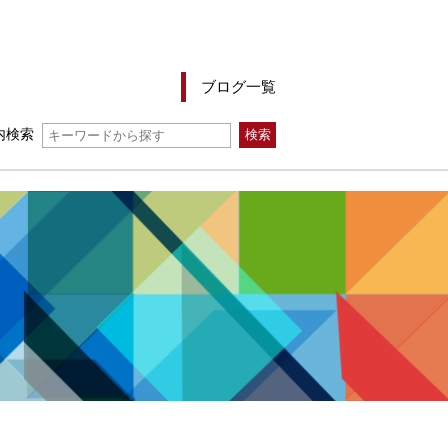
ブログ一覧
内検索