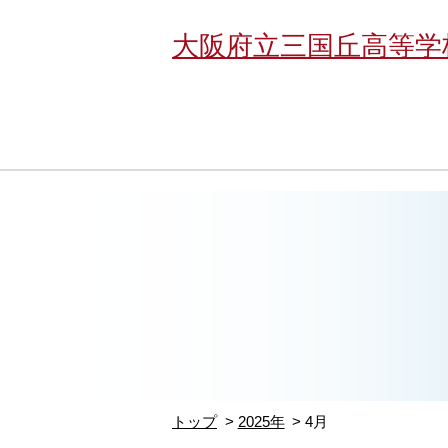
大阪府立三国丘高等学
トップ
2025年
4月