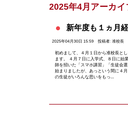
2025年4月アーカイ
新年度も１ヵ月
2025年04月30日 15:59
投稿者: 准校長
初めまして、４月１日から准校長とし
ます。 ４月７日に入学式、８日に始
師を招いた「スマホ講習」「生徒会選
始まりましたが、あっという間に４月
の生徒がいろんな思いをもっ...