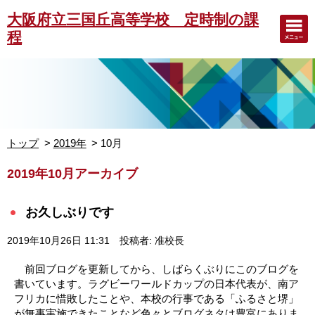
大阪府立三国丘高等学校 定時制の課
程
トップ
2019年
10月
2019年10月アーカイブ
お久しぶりです
2019年10月26日 11:31
投稿者: 准校長
前回ブログを更新してから、しばらくぶりにこのブログを
書いています。ラグビーワールドカップの日本代表が、南ア
フリカに惜敗したことや、本校の行事である「ふるさと堺」
が無事実施できたことなど色々とブログネタは豊富にありま