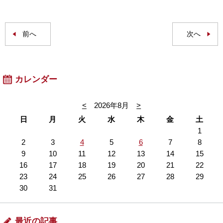
前へ
次へ
カレンダー
<
2026年8月
>
日
月
火
水
木
金
土
1
2
3
4
5
6
7
8
9
10
11
12
13
14
15
16
17
18
19
20
21
22
23
24
25
26
27
28
29
30
31
最近の記事