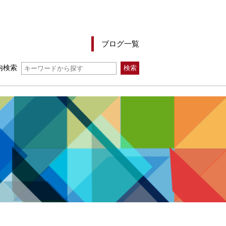
ブログ一覧
内検索