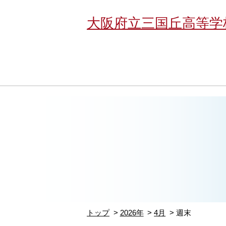
大阪府立三国丘高等学
トップ
2026年
4月
週末