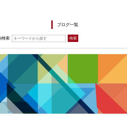
ブログ一覧
内検索