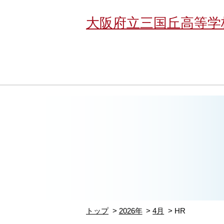
大阪府立三国丘高等学
トップ
2026年
4月
HR