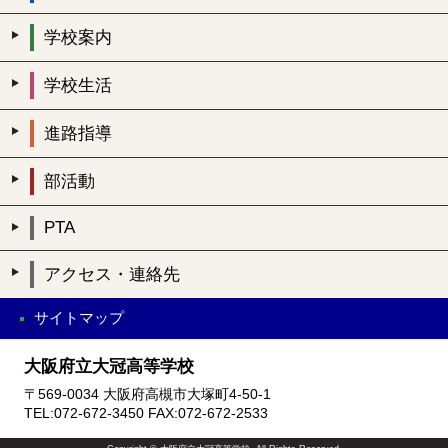
学校案内
学校生活
進路指導
部活動
PTA
アクセス・連絡先
サイトマップ
大阪府立大冠高等学校
〒569-0034 大阪府高槻市大塚町4-50-1
TEL:072-672-3450 FAX:072-672-2533