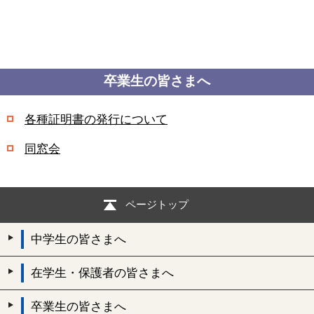
卒業生の皆さまへ
各種証明書の発行について
同窓会
ページトップ
中学生の皆さまへ
在学生・保護者の皆さまへ
卒業生の皆さまへ