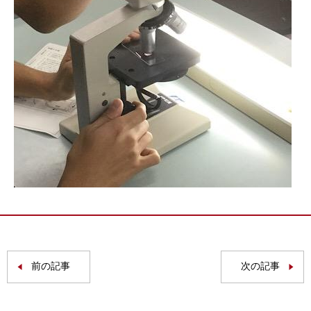
前の記事
次の記事