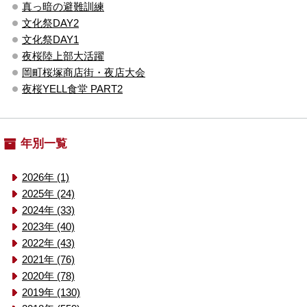
真っ暗の避難訓練
文化祭DAY2
文化祭DAY1
夜桜陸上部大活躍
岡町桜塚商店街・夜店大会
夜桜YELL食堂 PART2
年別一覧
2026年 (1)
2025年 (24)
2024年 (33)
2023年 (40)
2022年 (43)
2021年 (76)
2020年 (78)
2019年 (130)