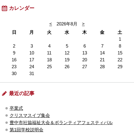
カレンダー
<
2026年8月
>
日
月
火
水
木
金
土
1
2
3
4
5
6
7
8
9
10
11
12
13
14
15
16
17
18
19
20
21
22
23
24
25
26
27
28
29
30
31
最近の記事
卒業式
クリスマスイブ集会
豊中市社協福祉大会＆ボランティアフェスティバル
第1回学校説明会