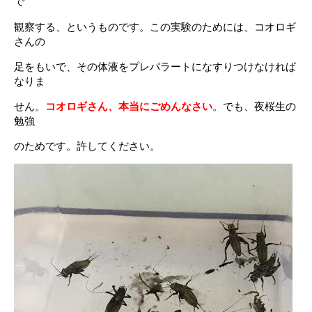
で
観察する、というものです。この実験のためには、コオロギ
さんの
足をもいで、その体液をプレパラートになすりつけなければ
なりま
せん。
コオロギさん、本当にごめんなさい
。でも、夜桜生の
勉強
のためです。許してください。