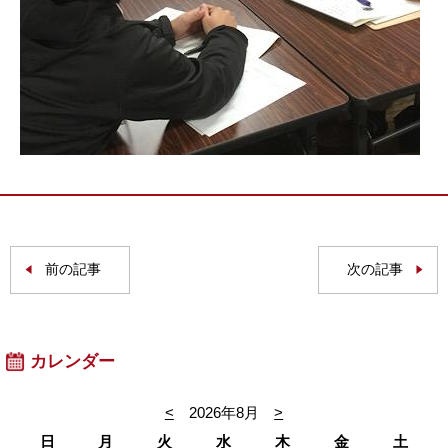
前の記事
次の記事
カレンダー
<
2026年8月
>
日
月
火
水
木
金
土