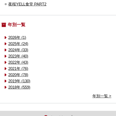
夜桜YELL食堂 PART2
年別一覧
2026年 (1)
2025年 (24)
2024年 (33)
2023年 (40)
2022年 (43)
2021年 (76)
2020年 (78)
2019年 (130)
2018年 (559)
年別一覧 >