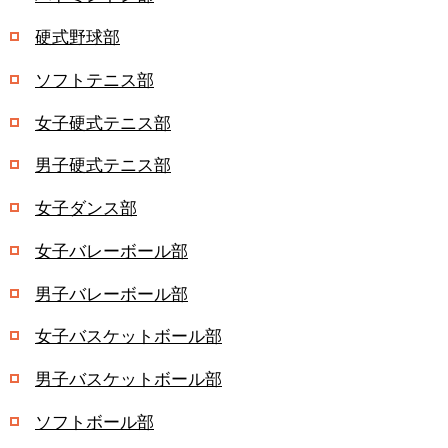
硬式野球部
ソフトテニス部
女子硬式テニス部
男子硬式テニス部
女子ダンス部
女子バレーボール部
男子バレーボール部
女子バスケットボール部
男子バスケットボール部
ソフトボール部