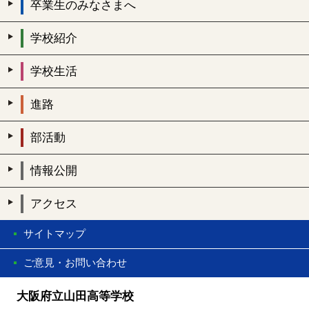
卒業生のみなさまへ
学校紹介
学校生活
進路
部活動
情報公開
アクセス
サイトマップ
ご意見・お問い合わせ
大阪府立山田高等学校