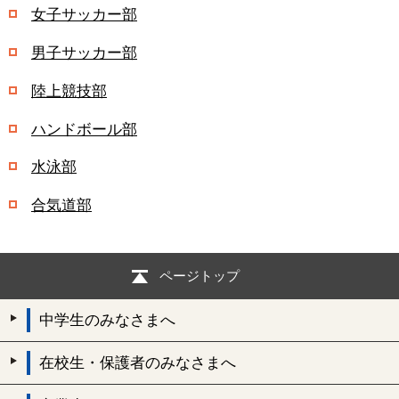
女子サッカー部
男子サッカー部
陸上競技部
ハンドボール部
水泳部
合気道部
ページトップ
中学生のみなさまへ
在校生・保護者のみなさまへ