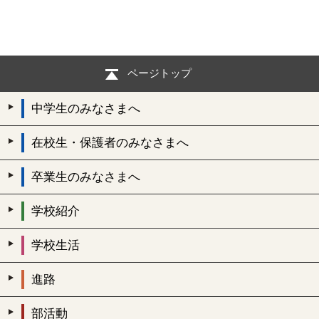
ページトップ
中学生のみなさまへ
在校生・保護者のみなさまへ
卒業生のみなさまへ
学校紹介
学校生活
進路
部活動