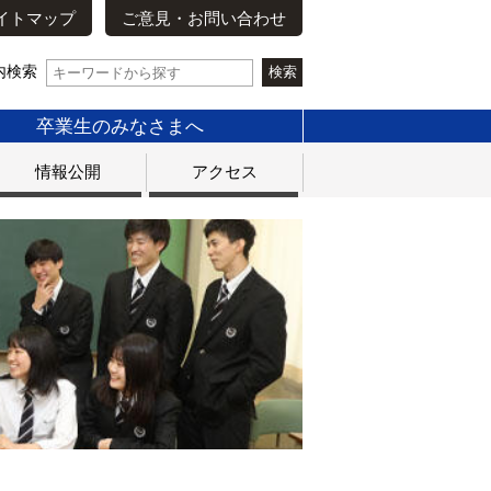
イトマップ
ご意見・お問い合わせ
内検索
卒業生のみなさまへ
情報公開
アクセス