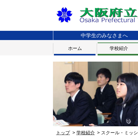
中学生のみなさまへ
ホーム
学校紹介
トップ
学校紹介
スクール・ミッ