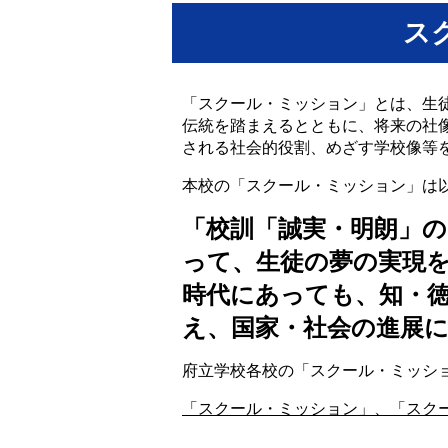
ス
「スクール・ミッション」とは、
生
伝統を踏まえるとともに、将来の社
される社会的役割、めざす学校像等
本校の「スクール・ミッション」は
「校訓「誠実・明朗」
って、生徒の夢の実現
時代にあっても、知・
え、国家・社会の進展
府立学校各校の「スクール・ミッシ
「スクール・ミッション」、「スク