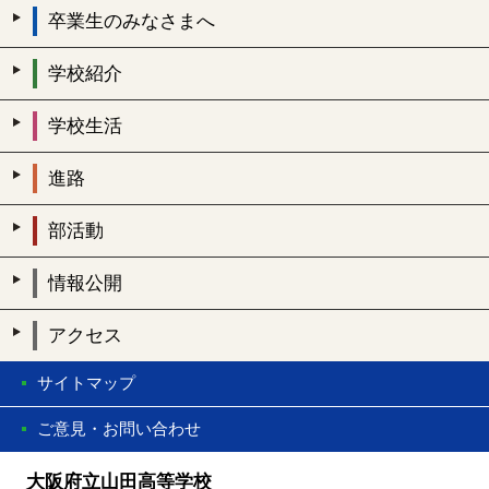
卒業生のみなさまへ
学校紹介
学校生活
進路
部活動
情報公開
アクセス
サイトマップ
ご意見・お問い合わせ
大阪府立山田高等学校