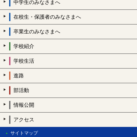
中学生のみなさまへ
在校生・保護者のみなさまへ
卒業生のみなさまへ
学校紹介
学校生活
進路
部活動
情報公開
アクセス
サイトマップ