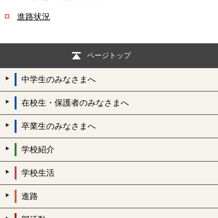
進路状況
ページトップ
中学生のみなさまへ
在校生・保護者のみなさまへ
卒業生のみなさまへ
学校紹介
学校生活
進路