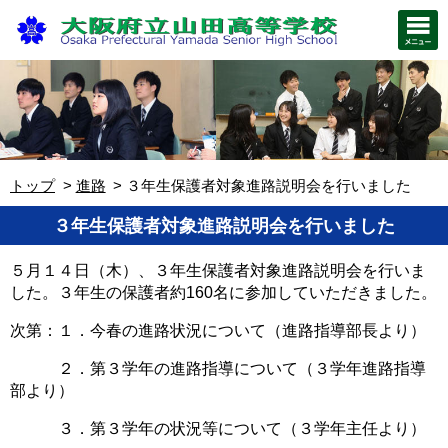
トップ
進路
３年生保護者対象進路説明会を行いました
３年生保護者対象進路説明会を行いました
５月１４日（木）、３年生保護者対象進路説明会を行いま
した。３年生の保護者約160名に参加していただきました。
次第：１．今春の進路状況について（進路指導部長より）
２．第３学年の進路指導について（３学年進路指導
部より）
３．第３学年の状況等について（３学年主任より）