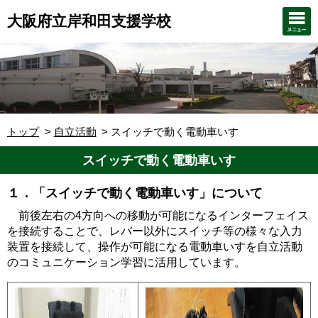
大阪府立岸和田支援学校
トップ
自立活動
スイッチで動く電動車いす
スイッチで動く電動車いす
１．「スイッチで動く電動車いす」について
前後左右の4方向への移動が可能になるインターフェイス
を接続することで、レバー以外にスイッチ等の様々な入力
装置を接続して、操作が可能になる電動車いすを自立活動
のコミュニケーション学習に活用しています。