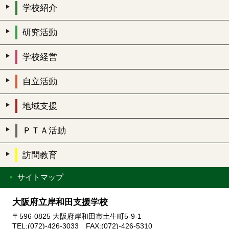
学校紹介
研究活動
学校経営
自立活動
地域支援
ＰＴＡ活動
訪問教育
サイトマップ
大阪府立岸和田支援学校
〒596-0825 大阪府岸和田市土生町5-9-1
TEL:(072)-426-3033 FAX:(072)-426-5310