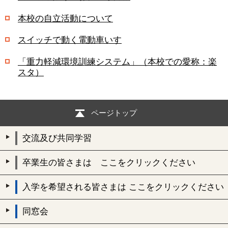
本校の自立活動について
スイッチで動く電動車いす
「重力軽減環境訓練システム」（本校での愛称：楽
スタ）
ページトップ
交流及び共同学習
卒業生の皆さまは ここをクリックください
入学を希望される皆さまは ここをクリックください
同窓会