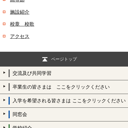
施設紹介
校章 校歌
アクセス
ページトップ
交流及び共同学習
卒業生の皆さまは ここをクリックください
入学を希望される皆さまは ここをクリックください
同窓会