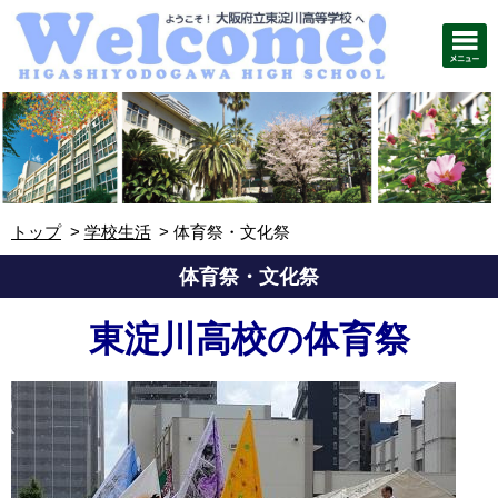
トップ
学校生活
体育祭・文化祭
体育祭・文化祭
東淀川高校の体育祭