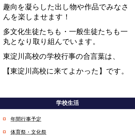
趣向を凝らした出し物や作品でみなさ
んを楽しませます！
多文化生徒たちも・一般生徒たちも一
丸となり取り組んでいます。
東淀川高校の学校行事の
合言葉は、
【東淀川高校に来てよかった】です。
学校生活
年間行事予定
体育祭・文化祭