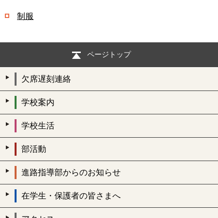
制服
ページトップ
欠席遅刻連絡
学校案内
学校生活
部活動
進路指導部からのお知らせ
在学生・保護者の皆さまへ