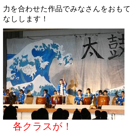
力を合わせた作品でみなさんをおもて
なしします！
各クラスが！