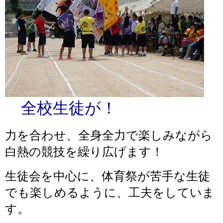
全校生徒が！
力を合わせ、全身全力で楽しみながら
白熱の競技を繰り広げます！
生徒会を中心に、体育祭が苦手な生徒
でも楽しめるように、工夫をしていま
す。