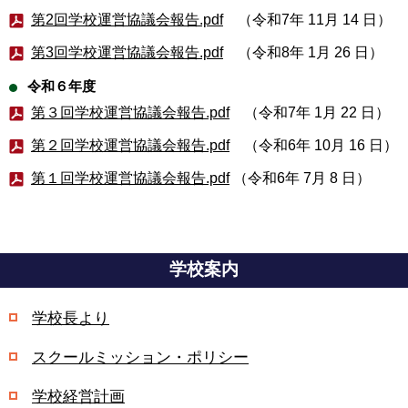
第2回学校運営協議会報告.pdf
（令和7年 11月 14 日）
第3回学校運営協議会報告.pdf
（令和8年 1月 26 日）
令和６年度
第３回学校運営協議会報告.pdf
（令和7年 1月 22 日）
第２回学校運営協議会報告.pdf
（
令和6年
10月 16 日）
第１回学校運営協議会報告.pdf
（
令和6年
7月 8 日）
学校案内
学校長より
スクールミッション・ポリシー
学校経営計画