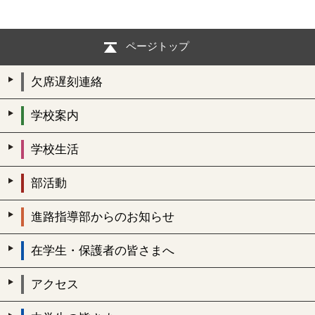
ページトップ
欠席遅刻連絡
学校案内
学校生活
部活動
進路指導部からのお知らせ
在学生・保護者の皆さまへ
アクセス