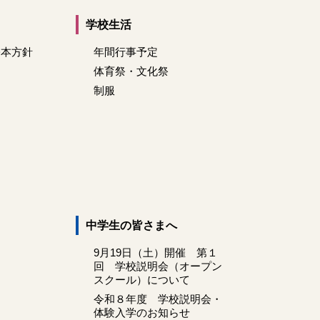
学校生活
基本方針
年間行事予定
体育祭・文化祭
制服
中学生の皆さまへ
9月19日（土）開催 第１
回 学校説明会（オープン
スクール）について
令和８年度 学校説明会・
体験入学のお知らせ