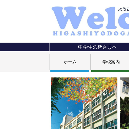
中学生の皆さまへ
ホーム
学校案内