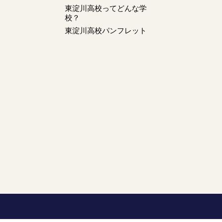
東淀川高校ってどんな学
校？
東淀川高校パンフレット