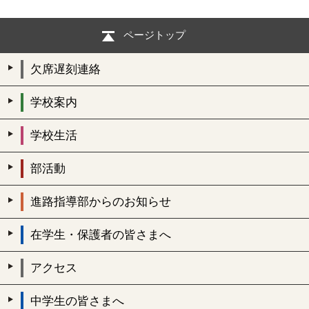
ページトップ
欠席遅刻連絡
学校案内
学校生活
部活動
進路指導部からのお知らせ
在学生・保護者の皆さまへ
アクセス
中学生の皆さまへ