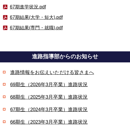
67期進学状況.pdf
67期結果(大学・短大).pdf
67期結果(専門・就職).pdf
進路指導部からのお知らせ
進路情報をお伝えいただける皆さまへ
69期生（2026年3月卒業）進路状況
68期生（2025年3月卒業）進路状況
67期生（2024年3月卒業）進路状況
66期生（2023年3月卒業）進路状況