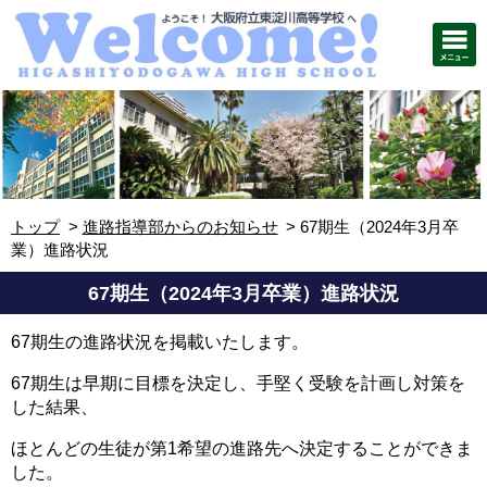
トップ
進路指導部からのお知らせ
67期生（2024年3月卒
業）進路状況
67期生（2024年3月卒業）進路状況
67期生の進路状況を掲載いたします。
67期生は早期に目標を決定し、手堅く受験を計画し対策を
した結果、
ほとんどの生徒が第1希望の進路先へ決定することができま
した。