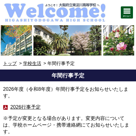
トップ
学校生活
年間行事予定
年間行事予定
2026年度（令和8年度）年間行事予定をお知らせいたしま
す。
2026行事予定
※予定が変更となる場合があります。変更内容について
は、学校ホームページ・携帯連絡網にてお知らせいたしま
す。