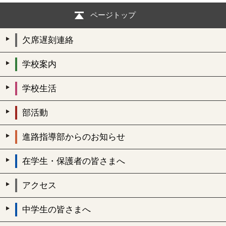
ページトップ
欠席遅刻連絡
学校案内
学校生活
部活動
進路指導部からのお知らせ
在学生・保護者の皆さまへ
アクセス
中学生の皆さまへ