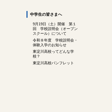
中学生の皆さまへ
9月19日（土）開催 第１
回 学校説明会（オープン
スクール）について
令和８年度 学校説明会・
体験入学のお知らせ
東淀川高校ってどんな学
校？
東淀川高校パンフレット