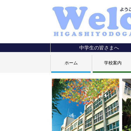
中学生の皆さまへ
ホーム
学校案内