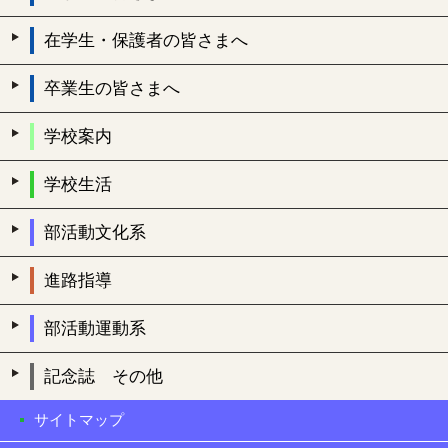
在学生・保護者の皆さまへ
卒業生の皆さまへ
学校案内
学校生活
部活動文化系
進路指導
部活動運動系
記念誌 その他
サイトマップ