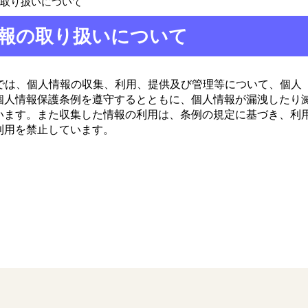
の取り扱いについて
報の取り扱いについて
トでは、個人情報の収集、利用、提供及び管理等について、個人
個人情報保護条例を遵守するとともに、個人情報が漏洩したり
います。また収集した情報の利用は、条例の規定に基づき、利
利用を禁止しています。