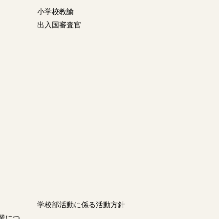
小学校教諭
出入国審査官
学校部活動に係る活動方針
業につ