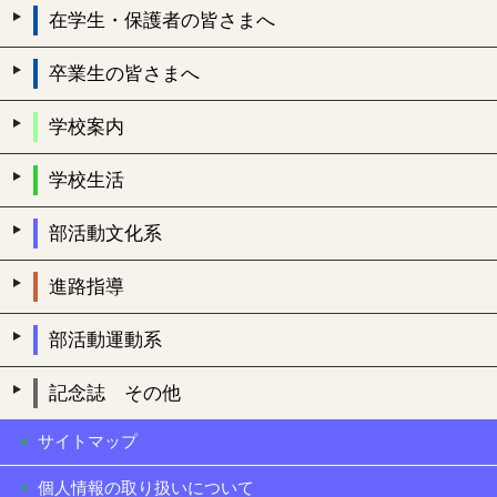
在学生・保護者の皆さまへ
卒業生の皆さまへ
学校案内
学校生活
部活動文化系
進路指導
部活動運動系
記念誌 その他
サイトマップ
個人情報の取り扱いについて