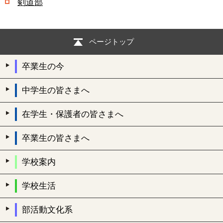
剣道部
ページトップ
卒業生の今
中学生の皆さまへ
在学生・保護者の皆さまへ
卒業生の皆さまへ
学校案内
学校生活
部活動文化系