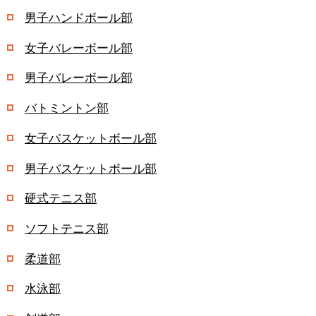
男子ハンドボール部
女子バレーボール部
男子バレーボール部
バトミントン部
女子バスケットボール部
男子バスケットボール部
硬式テニス部
ソフトテニス部
柔道部
水泳部