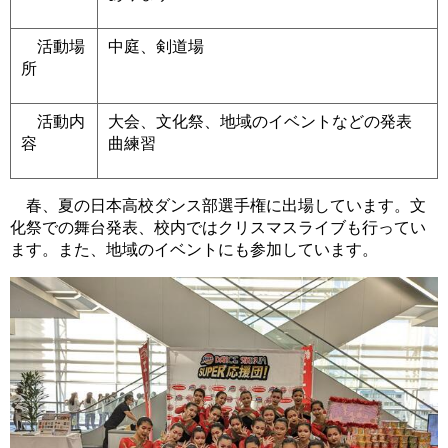
活動場
中庭、剣道場
所
活動内
大会、文化祭、地域のイベントなどの発表
容
曲練習
春、夏の日本高校ダンス部選手権に出場しています。文
化祭での舞台発表、校内ではクリスマスライブも行ってい
ます。また、地域のイベントにも参加しています。