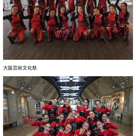
大阪芸術文化祭