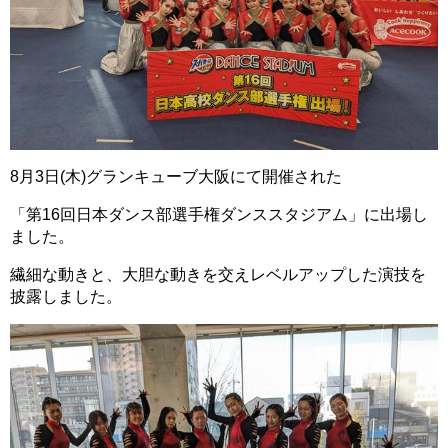
8月3日(木)グランキューブ大阪にて開催された
「第16回日本ダンス部選手権ダンススタジアム」に出場し
ました。
繊細な動きと、大胆な動きを交えレベルアップした演技を
披露しました。