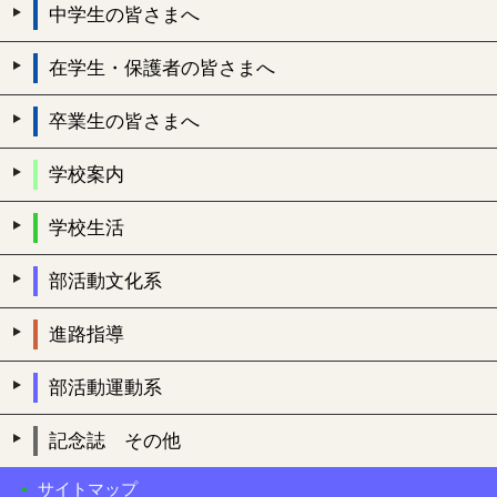
中学生の皆さまへ
在学生・保護者の皆さまへ
卒業生の皆さまへ
学校案内
学校生活
部活動文化系
進路指導
部活動運動系
記念誌 その他
サイトマップ