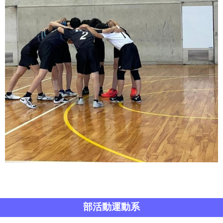
部活動運動系