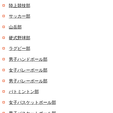
陸上競技部
サッカー部
山岳部
硬式野球部
ラグビー部
男子ハンドボール部
女子バレーボール部
男子バレーボール部
バトミントン部
女子バスケットボール部