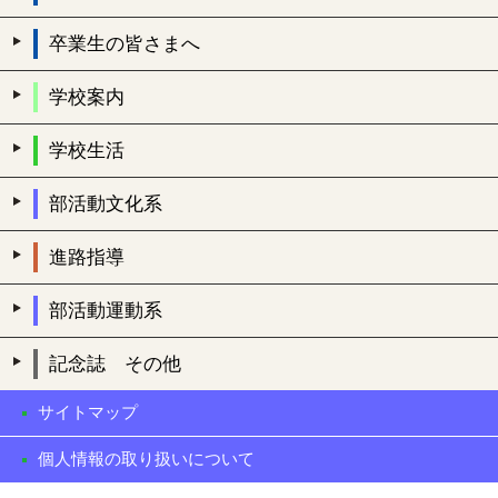
卒業生の皆さまへ
学校案内
学校生活
部活動文化系
進路指導
部活動運動系
記念誌 その他
サイトマップ
個人情報の取り扱いについて