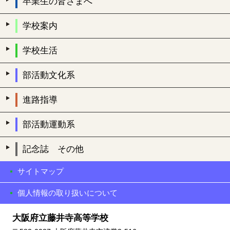
卒業生の皆さまへ
学校案内
学校生活
部活動文化系
進路指導
部活動運動系
記念誌 その他
サイトマップ
個人情報の取り扱いについて
大阪府立藤井寺高等学校