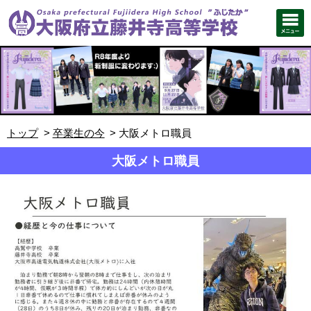
トップ
卒業生の今
大阪メトロ職員
大阪メトロ職員