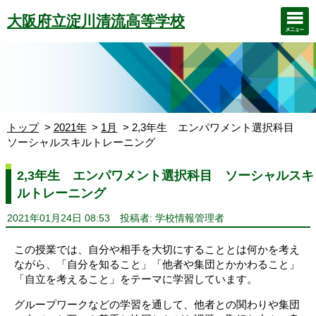
大阪府立淀川清流高等学校
トップ
2021年
1月
2,3年生 エンパワメント選択科目
ソーシャルスキルトレーニング
2,3年生 エンパワメント選択科目 ソーシャルスキ
ルトレーニング
2021年01月24日 08:53
投稿者: 学校情報管理者
この授業では、自分や相手を大切にすることとは何かを考え
ながら、「自分を知ること」「他者や集団とかかわること」
「自立を考えること」をテーマに学習しています。
グループワークなどの学習を通して、他者との関わりや集団