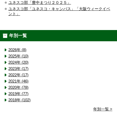
ユネスコ部「豊中まつり２０２５」
ユネスコ部「ユネスコ・キャンバス」「大阪ウィークイベ
ント」
年別一覧
2026年 (8)
2025年 (10)
2024年 (20)
2023年 (17)
2022年 (17)
2021年 (46)
2020年 (78)
2019年 (77)
2018年 (102)
年別一覧 >