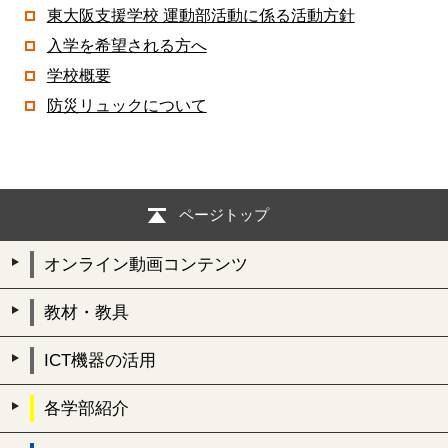
東大阪支援学校 運動部活動に係る活動方針
入学を希望される方へ
学校概要
防災リュックについて
ページトップ
オンライン動画コンテンツ
教材・教具
ICT機器の活用
各学部紹介