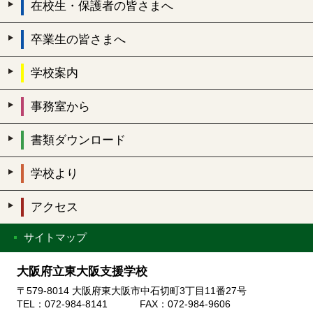
在校生・保護者の皆さまへ
卒業生の皆さまへ
学校案内
事務室から
書類ダウンロード
学校より
アクセス
サイトマップ
大阪府立東大阪支援学校
〒579-8014 大阪府東大阪市中石切町3丁目11番27号
TEL：072-984-8141 FAX：072-984-9606