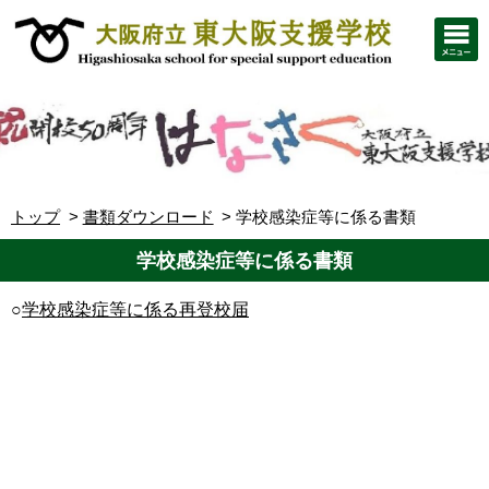
トップ
書類ダウンロード
学校感染症等に係る書類
学校感染症等に係る書類
○
学校感染症等に係る再登校届