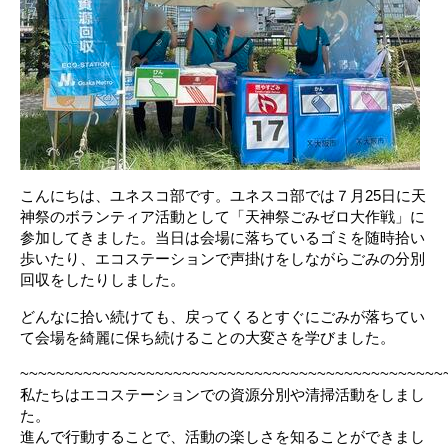
こんにちは、ユネスコ部です。ユネスコ部では７月25日に天
神祭のボランティア活動として「天神祭ごみゼロ大作戦」に
参加してきました。当日は会場に落ちているゴミを随時拾い
歩いたり、エコステーションで声掛けをしながらごみの分別
回収をしたりしました。
どんなに拾い続けても、戻ってくるとすぐにごみが落ちてい
て会場を綺麗に保ち続けることの大変さを学びました。
~~~~~~~~~~~~~~~~~~~~~~~~~~~~~~~~~~~~~~~~~~~~~~~
私たちはエコステーションでの資源分別や清掃活動をしまし
た。
進んで行動することで、活動の楽しさを知ることができまし