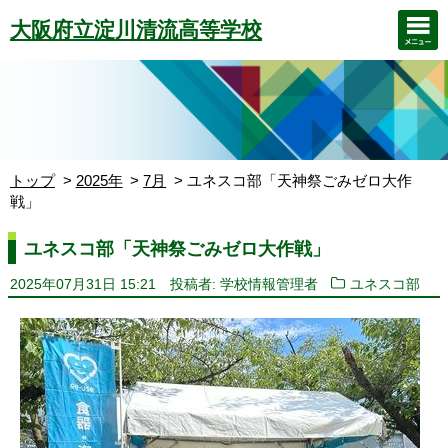
大阪府立淀川清流高等学校
トップ
2025年
7月
ユネスコ部「天神祭ごみゼロ大作
戦」
ユネスコ部「天神祭ごみゼロ大作戦」
2025年07月31日 15:21
投稿者: 学校情報管理者
ユネスコ部