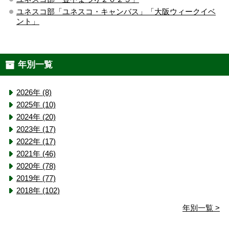
ユネスコ部「ユネスコ・キャンバス」「大阪ウィークイベ
ント」
年別一覧
2026年 (8)
2025年 (10)
2024年 (20)
2023年 (17)
2022年 (17)
2021年 (46)
2020年 (78)
2019年 (77)
2018年 (102)
年別一覧 >