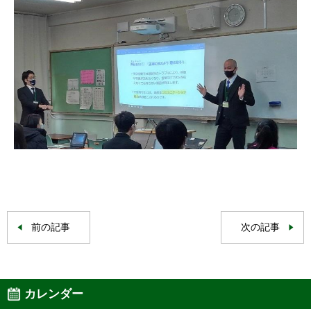
前の記事
次の記事
カレンダー