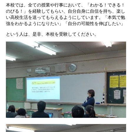
本校では、全ての授業や行事において、「わかる！できる！
のびる！」を経験してもらい、自分自身に自信を持ち、楽し
い高校生活を送ってもらえるようにしています。「本気で勉
強をわかるようになりたい」「自分の可能性を伸ばしたい」
という人は、是非、本校を受験してください。