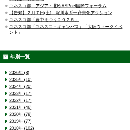
ユネスコ部 アジア・北欧ASPnet国際フォーラム
【告知】２月７日(土) 淀川水系一斉美化アクション
ユネスコ部「豊中まつり２０２５」
ユネスコ部「ユネスコ・キャンバス」「大阪ウィークイベ
ント」
年別一覧
2026年 (8)
2025年 (10)
2024年 (20)
2023年 (17)
2022年 (17)
2021年 (46)
2020年 (78)
2019年 (77)
2018年 (102)