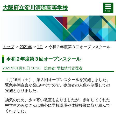
大阪府立淀川清流高等学校
トップ
2021年
1月
令和２年度第３回オープンスクール
令和２年度第３回オープンスクール
2021年01月16日 16:26
投稿者: 学校情報管理者
１月16日（土）、第３回オープンスクールを実施しました。
緊急事態宣言が発出中ですので、参加者の人数を制限しての
実施となりました。
換気のため、少々寒い教室もありましたが、参加してくれた
中学生のみなさんは熱心に学校説明や体験授業に取り組んで
くれました。