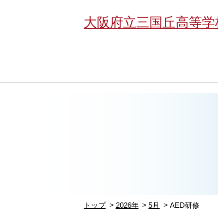
大阪府立三国丘高等学
トップ
2026年
5月
AED研修