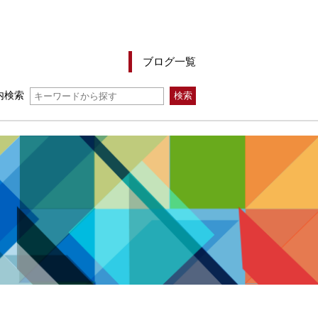
ブログ一覧
内検索