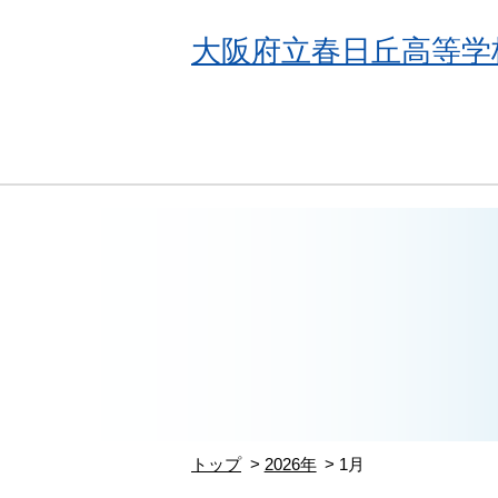
大阪府立春日丘高等学
トップ
2026年
1月