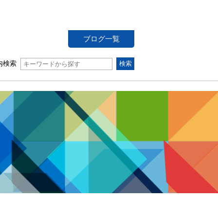
ブログ一覧
内検索