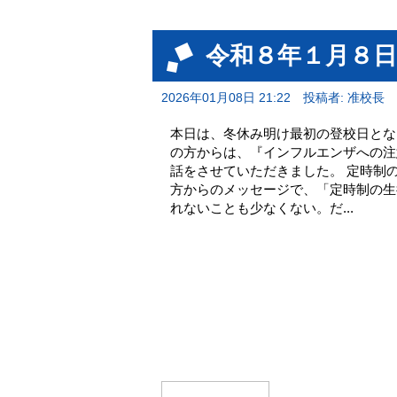
令和８年１月８日
2026年01月08日 21:22
投稿者: 准校長
本日は、冬休み明け最初の登校日とな
の方からは、『インフルエンザへの注
話をさせていただきました。 定時制
方からのメッセージで、「定時制の生
れないことも少なくない。だ...