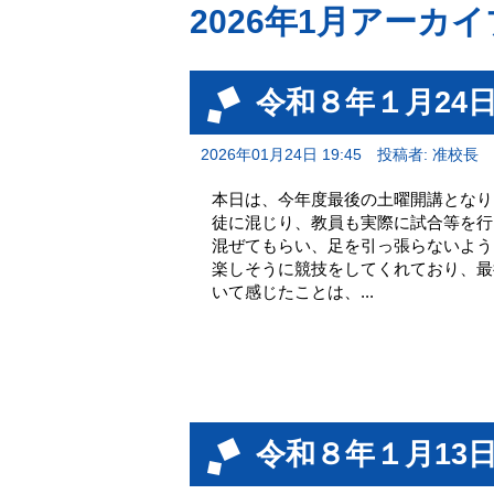
2026年1月アーカイ
令和８年１月24日
2026年01月24日 19:45
投稿者: 准校長
本日は、今年度最後の土曜開講となり
徒に混じり、教員も実際に試合等を行
混ぜてもらい、足を引っ張らないように
楽しそうに競技をしてくれており、最
いて感じたことは、...
令和８年１月13