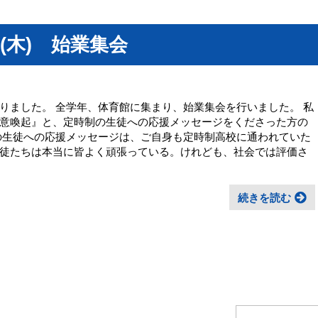
(木) 始業集会
りました。 全学年、体育館に集まり、始業集会を行いました。 私
意喚起』と、定時制の生徒への応援メッセージをくださった方の
の生徒への応援メッセージは、ご自身も定時制高校に通われていた
徒たちは本当に皆よく頑張っている。けれども、社会では評価さ
続きを読む