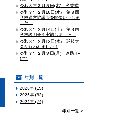
令和８年３月５日(木) 卒業式
令和８年２月18日(水) 第３回
学校運営協議会を開催いたしま
した。
令和８年２月14日(土) 第３回
学校説明会を実施しました。
令和８年２月12日(木) 球技大
会が行われました！
令和８年２月９日(月) 進路HR
にて
年別一覧
2026年 (15)
2025年 (92)
2024年 (74)
年別一覧 >