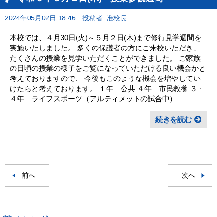
2024年05月02日 18:46
投稿者: 准校長
本校では、４月30日(火)～５月２日(木)まで修行見学週間を
実施いたしました。 多くの保護者の方にご来校いただき、
たくさんの授業を見学いただくことができました。 ご家族
の日頃の授業の様子をご覧になっていただける良い機会かと
考えておりますので、 今後もこのような機会を増やしてい
けたらと考えております。 １年 公共 ４年 市民教養 ３・
４年 ライフスポーツ（アルティメットの試合中）
続きを読む
前へ
次へ