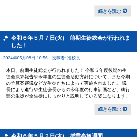
続きを読む
令和６年５月７日(火) 前期生徒総会が行われま
した！
2024年05月08日 10:56
投稿者: 准校長
本日、前期生徒総会が行われました！ 令和５年度後期の生
徒会決算報告や今年度の生徒会活動方針について、また今期
の予算案審議などが生徒たちによって実施されました。 議
長により進行や生徒会長からの今年度の行事計画など、執行
部の生徒が全生徒にしっかりと説明している姿になります。
続きを読む
令和６年５月２日(木) 授業参観週間