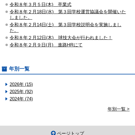
令和８年３月５日(木) 卒業式
令和８年２月18日(水) 第３回学校運営協議会を開催いた
しました。
令和８年２月14日(土) 第３回学校説明会を実施しまし
た。
令和８年２月12日(木) 球技大会が行われました！
令和８年２月９日(月) 進路HRにて
年別一覧
2026年 (15)
2025年 (92)
2024年 (74)
年別一覧 >
ページトップ