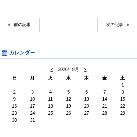
前の記事
次の記事
カレンダー
<
2026年8月
>
日
月
火
水
木
金
土
1
2
3
4
5
6
7
8
9
10
11
12
13
14
15
16
17
18
19
20
21
22
23
24
25
26
27
28
29
30
31