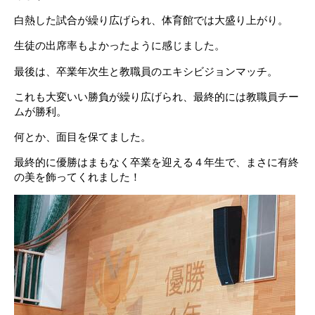
白熱した試合が繰り広げられ、体育館では大盛り上がり。
生徒の出席率もよかったように感じました。
最後は、卒業年次生と教職員のエキシビジョンマッチ。
これも大変いい勝負が繰り広げられ、最終的には教職員チー
ムが勝利。
何とか、面目を保てました。
最終的に優勝はまもなく卒業を迎える４年生で、まさに有終
の美を飾ってくれました！