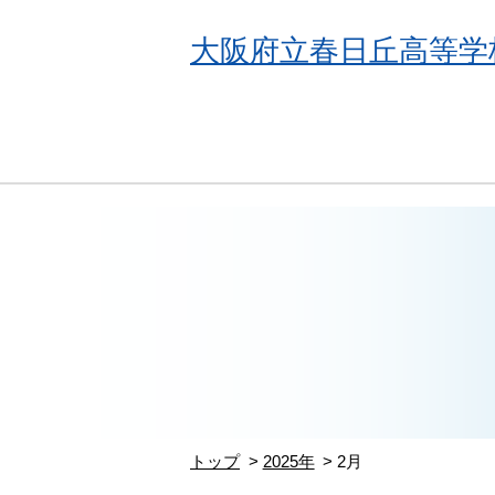
大阪府立春日丘高等学
トップ
2025年
2月