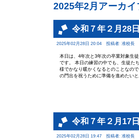
2025年2月アーカイ
令和７年２月28日
2025年02月28日 20:04
投稿者: 准校長
本日は、4年次と3年次の卒業対象生
です。 本日の練習の中でも、生徒た
様でかなり暖かくなるとのことなので
の門出を祝うために準備を進めたいと
令和７年２月17
2025年02月28日 19:47
投稿者: 准校長