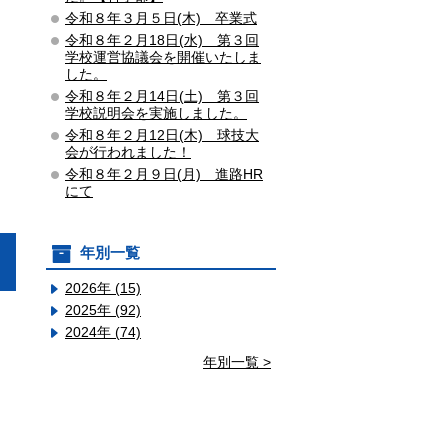
令和８年３月５日(木) 卒業式
令和８年２月18日(水) 第３回
学校運営協議会を開催いたしま
した。
令和８年２月14日(土) 第３回
学校説明会を実施しました。
令和８年２月12日(木) 球技大
会が行われました！
令和８年２月９日(月) 進路HR
にて
年別一覧
2026年 (15)
2025年 (92)
2024年 (74)
年別一覧 >