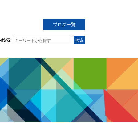
ブログ一覧
内検索