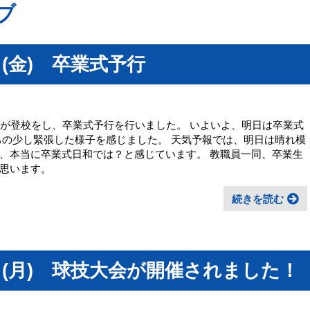
ブ
(金) 卒業式予行
徒が登校をし、卒業式予行を行いました。 いよいよ、明日は卒業式
ちの少し緊張した様子を感じました。 天気予報では、明日は晴れ模
、本当に卒業式日和では？と感じています。 教職員一同、卒業生
思います。
続きを読む
日(月) 球技大会が開催されました！