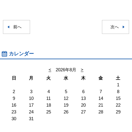
前へ
次へ
カレンダー
<
2026年8月
>
日
月
火
水
木
金
土
1
2
3
4
5
6
7
8
9
10
11
12
13
14
15
16
17
18
19
20
21
22
23
24
25
26
27
28
29
30
31