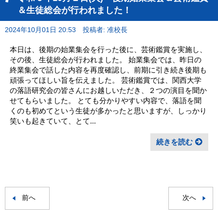
＆生徒総会が行われました！
2024年10月01日 20:53
投稿者: 准校長
本日は、後期の始業集会を行った後に、芸術鑑賞を実施し、
その後、生徒総会が行われました。 始業集会では、昨日の
終業集会で話した内容を再度確認し、前期に引き続き後期も
頑張ってほしい旨を伝えました。 芸術鑑賞では、関西大学
の落語研究会の皆さんにお越しいただき、２つの演目を聞か
せてもらいました。 とても分かりやすい内容で、落語を聞
くのも初めてという生徒が多かったと思いますが、しっかり
笑いも起きていて、とて...
続きを読む
前へ
次へ