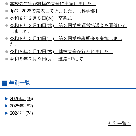
本校の生徒が将棋の大会に出場しました！
JpGU2026で発表してきました。【科学部】
令和８年３月５日(木) 卒業式
令和８年２月18日(水) 第３回学校運営協議会を開催いた
しました。
令和８年２月14日(土) 第３回学校説明会を実施しまし
た。
令和８年２月12日(木) 球技大会が行われました！
令和８年２月９日(月) 進路HRにて
年別一覧
2026年 (15)
2025年 (92)
2024年 (74)
年別一覧 >