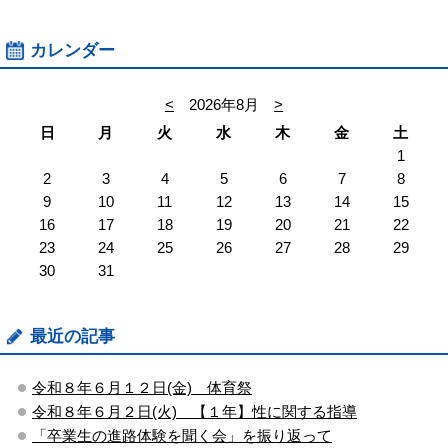
カレンダー
<
2026年8月
>
日
月
火
水
木
金
土
1
2
3
4
5
6
7
8
9
10
11
12
13
14
15
16
17
18
19
20
21
22
23
24
25
26
27
28
29
30
31
最近の記事
令和８年６月１２日(金) 体育祭
令和８年６月２日(火) 【１年】性に関する指導
「卒業生の進路体験を聞く会」を振り返って