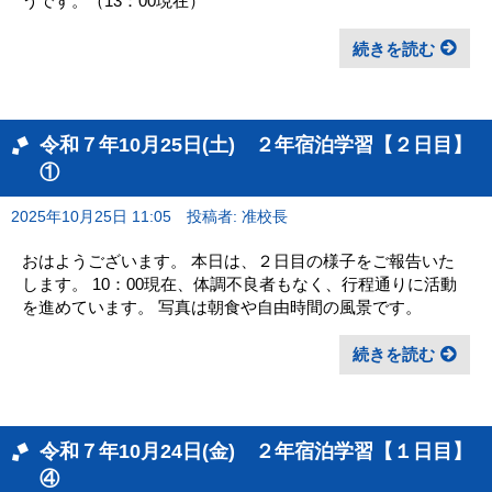
うです。（13：00現在）
続きを読む
令和７年10月25日(土) ２年宿泊学習【２日目】
①
2025年10月25日 11:05
投稿者: 准校長
おはようございます。 本日は、２日目の様子をご報告いた
します。 10：00現在、体調不良者もなく、行程通りに活動
を進めています。 写真は朝食や自由時間の風景です。
続きを読む
令和７年10月24日(金) ２年宿泊学習【１日目】
④