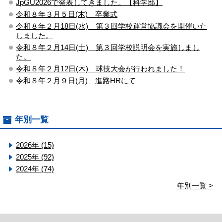
JpGU2026で発表してきました。【科学部】
令和８年３月５日(木) 卒業式
令和８年２月18日(水) 第３回学校運営協議会を開催いた
しました。
令和８年２月14日(土) 第３回学校説明会を実施しまし
た。
令和８年２月12日(木) 球技大会が行われました！
令和８年２月９日(月) 進路HRにて
年別一覧
2026年 (15)
2025年 (92)
2024年 (74)
年別一覧 >