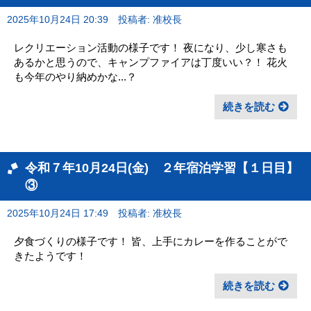
2025年10月24日 20:39
投稿者: 准校長
レクリエーション活動の様子です！ 夜になり、少し寒さも
あるかと思うので、キャンプファイアは丁度いい？！ 花火
も今年のやり納めかな...？
続きを読む
令和７年10月24日(金) ２年宿泊学習【１日目】
③
2025年10月24日 17:49
投稿者: 准校長
夕食づくりの様子です！ 皆、上手にカレーを作ることがで
きたようです！
続きを読む