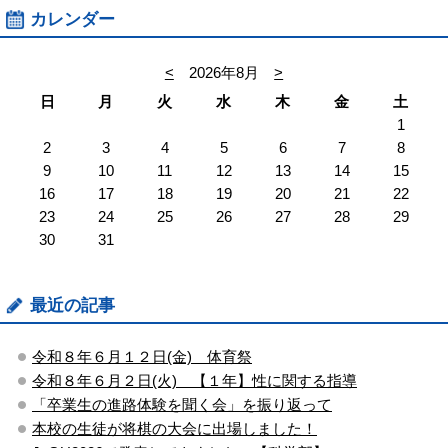
カレンダー
<
2026年8月
>
日
月
火
水
木
金
土
1
2
3
4
5
6
7
8
9
10
11
12
13
14
15
16
17
18
19
20
21
22
23
24
25
26
27
28
29
30
31
最近の記事
令和８年６月１２日(金) 体育祭
令和８年６月２日(火) 【１年】性に関する指導
「卒業生の進路体験を聞く会」を振り返って
本校の生徒が将棋の大会に出場しました！