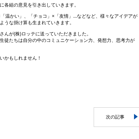
に各組の意見を引き出していきます。
「温かい」、「チョコ」×「友情」...などなど、様々なアイデアが
ような掛け算も生まれていきます。
さんが(株)ロッテに送っていただきました。
生徒たちは自分の中のコミュニケーション力、発想力、思考力が
いかもしれません！
次の記事