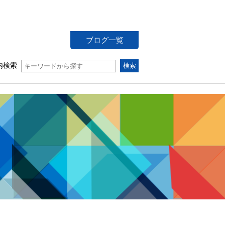
ブログ一覧
内検索