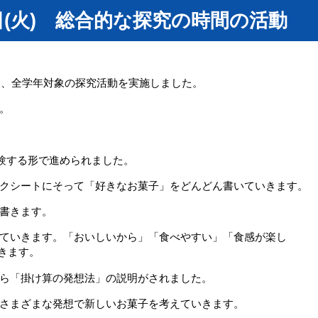
日(火) 総合的な探究の時間の活動
きし、全学年対象の探究活動を実施しました。
。
体験する形で進められました。
クシートにそって「好きなお菓子」をどんどん書いていきます。
書きます。
ていきます。「おいしいから」「食べやすい」「食感が楽し
いきます。
ら「掛け算の発想法」の説明がされました。
さまざまな発想で新しいお菓子を考えていきます。