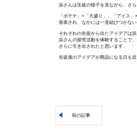
浜さんは生徒の様子を見ながら、さら
「ポテチ」×「大盛り」、「アイス」×
発表され、なかには一見結びつかない
それぞれの生徒から出たアイデアは浜
浜さんの探究活動を体験することで、
さらに引き出されたと思います。
生徒達のアイデアが商品になる日も近
前の記事