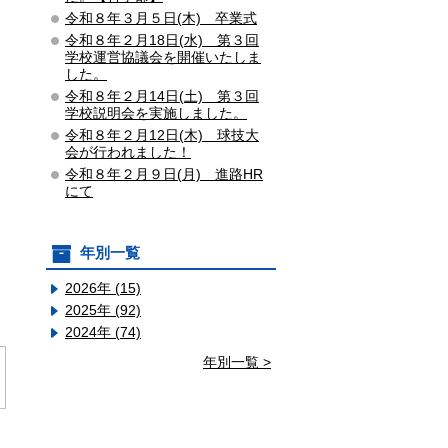
令和８年３月５日(木) 卒業式
令和８年２月18日(水) 第３回
学校運営協議会を開催いたしま
した。
令和８年２月14日(土) 第３回
学校説明会を実施しました。
令和８年２月12日(木) 球技大
会が行われました！
令和８年２月９日(月) 進路HR
にて
年別一覧
2026年 (15)
2025年 (92)
2024年 (74)
年別一覧 >