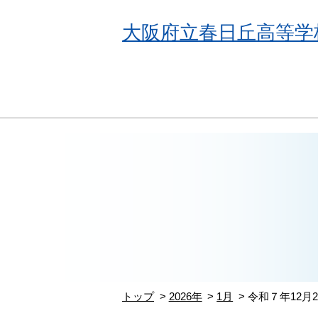
大阪府立春日丘高等学
トップ
2026年
1月
令和７年12月