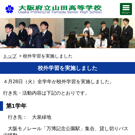
トップ
校外学習を実施しました
校外学習を実施しました
４月28日（火）全学年が校外学習を実施しました。
行き先・活動内容は下記のとおりです。
第1学年
行き先： 大泉緑地
大阪モノレール「万博記念公園駅」集合、貸し切りバス