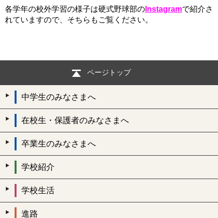
各学年の校外学習の様子は硬式野球部の
Instagram
で紹介さ
れていますので、そちらもご覧ください。
ページトップ
中学生のみなさまへ
在校生・保護者のみなさまへ
卒業生のみなさまへ
学校紹介
学校生活
進路