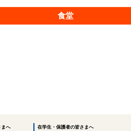
食堂
さまへ
在学生・保護者の皆さまへ