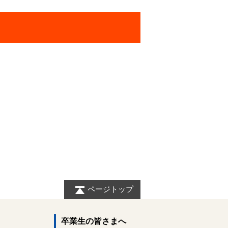
ページトップ
卒業生の皆さまへ