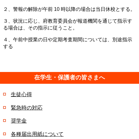
２、警報の解除が午前 10 時以降の場合は当日休校とする。
３、状況に応じ、府教育委員会が報道機関を通じて指示す
る場合は、その指示に従うこと。
４、午前中授業の日や定期考査期間については、別途指示
する
在学生・保護者の皆さまへ
生徒心得
緊急時の対応
奨学金
各種届出用紙について