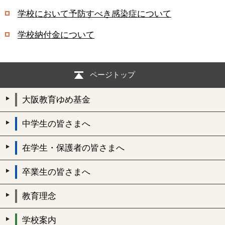
学校において予防すべき感染症について
学校納付金について
ページトップ
大阪教育ゆめ基金
中学生の皆さまへ
在学生・保護者の皆さまへ
卒業生の皆さまへ
教育理念
学校案内