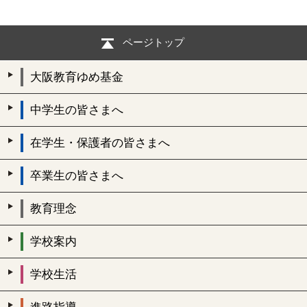
ページトップ
大阪教育ゆめ基金
中学生の皆さまへ
在学生・保護者の皆さまへ
卒業生の皆さまへ
教育理念
学校案内
学校生活