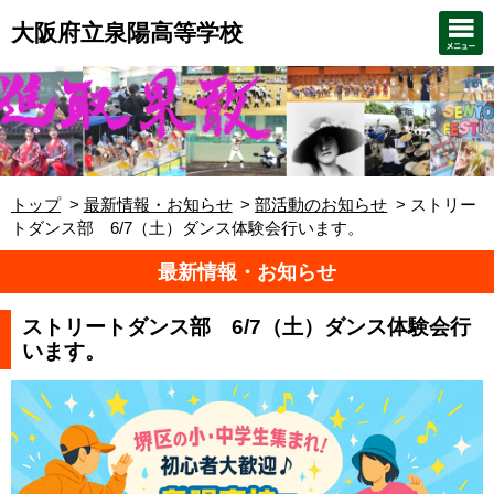
大阪府立泉陽高等学校
トップ
最新情報・お知らせ
部活動のお知らせ
ストリー
トダンス部 6/7（土）ダンス体験会行います。
最新情報・お知らせ
ストリートダンス部 6/7（土）ダンス体験会行
います。