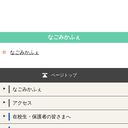
なごみかふぇ
なごみかふぇ
ページトップ
なごみかふぇ
アクセス
在校生・保護者の皆さまへ