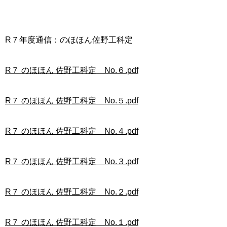
R７年度通信：のほほん佐野工科定
R７ のほほん 佐野工科定 No.６.pdf
R７ のほほん 佐野工科定 No.５.pdf
R７ のほほん 佐野工科定 No.４.pdf
R７ のほほん 佐野工科定 No.３.pdf
R７ のほほん 佐野工科定 No.２.pdf
R７ のほほん 佐野工科定 No.１.pdf