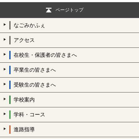
ページトップ
なごみかふぇ
アクセス
在校生・保護者の皆さまへ
卒業生の皆さまへ
受験生の皆さまへ
学校案内
学科・コース
進路指導