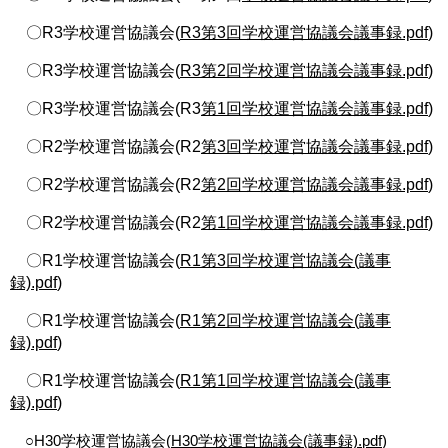
〇R3学校運営協議会(
R3第3回学校運営協議会議事録.pdf
)
〇R3学校運営協議会(
R3第2回学校運営協議会議事録.pdf
)
〇R3学校運営協議会(R3
第1回学校運営協議会議事録.pdf
)
〇R2学校運営協議会(R2
第3回学校運営協議会議事録.pdf
)
〇R2学校運営協議会(R2
第2回学校運営協議会議事録.pdf
)
〇R2学校運営協議会(R2
第1回学校運営協議会議事録.pdf
)
〇R1学校運営協議会(
R1第3回学校運営協議会(議事
録).pdf
)
〇R1学校運営協議会(
R1第2回学校運営協議会(議事
録).pdf
)
〇R1学校運営協議会(
R1第1回学校運営協議会(議事
録).pdf
)
○H30学校運営協議会(
H30学校運営協議会(議事録).pdf
)