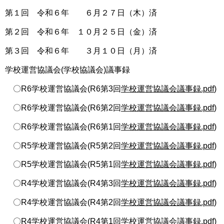
第１回 令和６年 ６月２７日（木）済
第２回 令和６年 １０月２５日（金）済
第３回 令和６年 ３月１０日（月）済
学校運営協議会(学校協議会)議事録
〇R6学校運営協議会(R6第3回
学校運営協議会議事録.pdf
)
〇R6学校運営協議会(R6第2回
学校運営協議会議事録.pdf
)
〇R6学校運営協議会(R6第1回
学校運営協議会議事録.pdf
)
〇R5学校運営協議会(R5第2回
学校運営協議会議事録.pdf
)
〇R5学校運営協議会(R5第1回
学校運営協議会議事録.pdf
)
〇R4学校運営協議会(R4第3回
学校運営協議会議事録.pdf
)
〇R4学校運営協議会(R4第2回
学校運営協議会議事録.pdf
)
〇R4学校運営協議会(R4第1回
学校運営協議会議事録.pdf
)