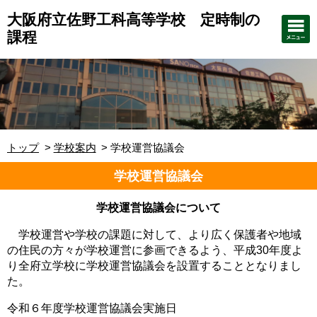
大阪府立佐野工科高等学校 定時制の
課程
トップ
学校案内
学校運営協議会
学校運営協議会
学校運営協議会について
学校運営や学校の課題に対して、より広く保護者や地域
の住民の方々が学校運営に参画できるよう、平成30年度よ
り全府立学校に学校運営協議会を設置することとなりまし
た。
令和６年度学校運営協議会実施日